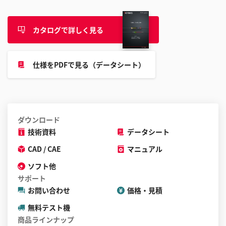
カタログで詳しく見る
仕様をPDFで見る（データシート）
ダウンロード
技術資料
データシート
CAD / CAE
マニュアル
ソフト他
サポート
お問い合わせ
価格・見積
無料テスト機
商品ラインナップ