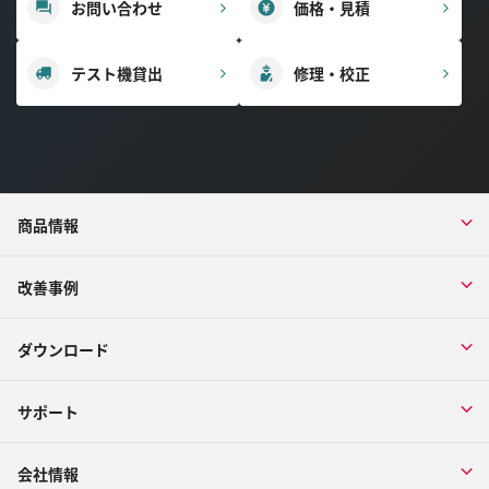
お問い合わせ
価格・見積
テスト機貸出
修理・校正
商品情報
改善事例
ダウンロード
サポート
会社情報