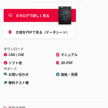
カタログで詳しく見る
仕様をPDFで見る（データシート）
ダウンロード
CAD / CAE
マニュアル
ソフト他
3D-PDF
サポート
お問い合わせ
価格・見積
無料テスト機
外形寸法図