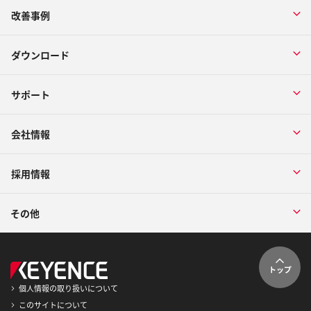
改善事例
ダウンロード
サポート
会社情報
採用情報
その他
トップ
個人情報の取り扱いについて
このサイトについて