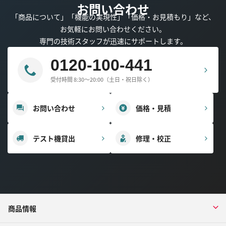
お問い合わせ
「商品について」「機能の実現性」「価格・お見積もり」など、
お気軽にお問い合わせください。
専門の技術スタッフが迅速にサポートします。
0120-100-441
受付時間 8:30～20:00（土日・祝日除く）
お問い合わせ
価格・見積
テスト機貸出
修理・校正
商品情報