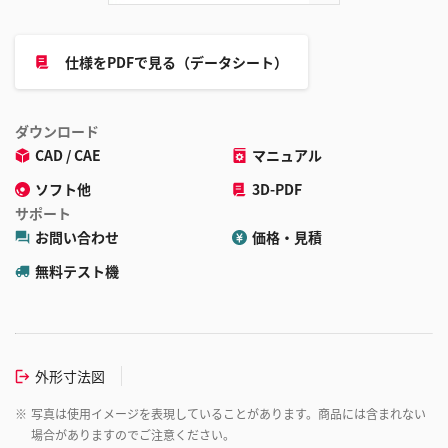
仕様をPDFで見る（データシート）
ダウンロード
CAD / CAE
マニュアル
ソフト他
3D-PDF
サポート
お問い合わせ
価格・見積
無料テスト機
外形寸法図
※
写真は使用イメージを表現していることがあります。商品には含まれない
場合がありますのでご注意ください。