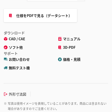
仕様をPDFで見る（データシート）
ダウンロード
CAD / CAE
マニュアル
ソフト他
3D-PDF
サポート
お問い合わせ
価格・見積
無料テスト機
外形寸法図
※
写真は使用イメージを表現していることがあります。商品には含まれない
場合がありますのでご注意ください。