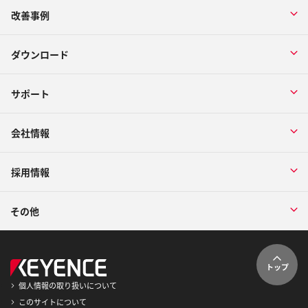
改善事例
ダウンロード
サポート
会社情報
採用情報
その他
トップ
個人情報の取り扱いについて
このサイトについて