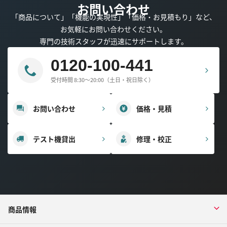
お問い合わせ
「商品について」「機能の実現性」「価格・お見積もり」など、
お気軽にお問い合わせください。
専門の技術スタッフが迅速にサポートします。
0120-100-441
受付時間 8:30～20:00（土日・祝日除く）
お問い合わせ
価格・見積
テスト機貸出
修理・校正
商品情報