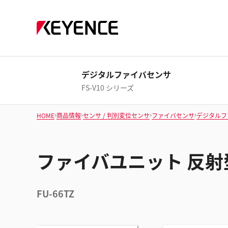
デジタルファイバセンサ
FS-V10 シリーズ
HOME
商品情報
センサ / 判別変位センサ
ファイバセンサ
デジタルフ
ファイバユニット 反射
FU-66TZ