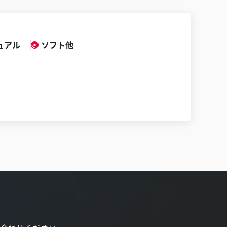
ュアル
ソフト他