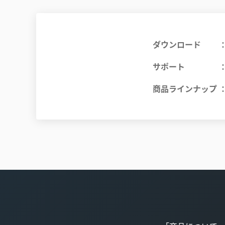
ダウンロード
サポート
商品ラインナップ