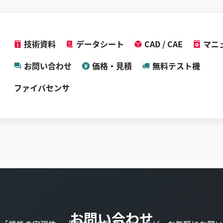
技術資料
データシート
CAD / CAE
マニ
お問い合わせ
価格・見積
無料テスト機
ファイバセンサ
お問い合わせ