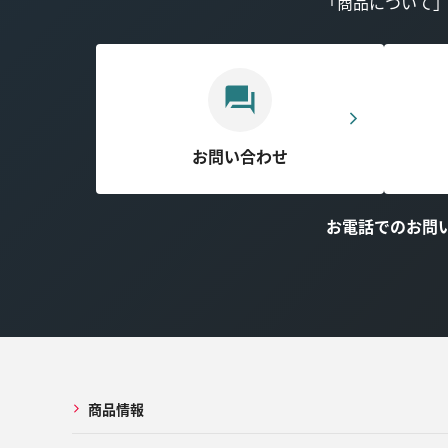
「商品について
お問い合わせ
お電話でのお問
商品情報