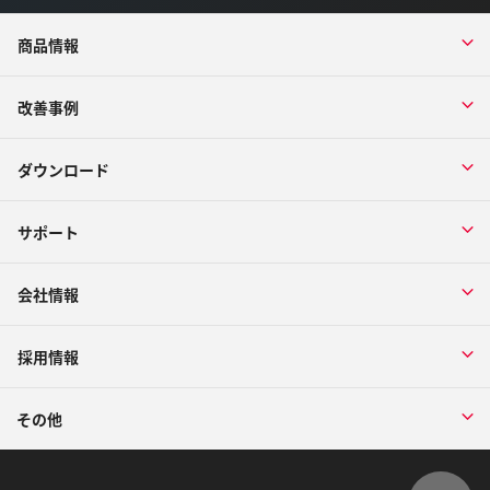
商品情報
改善事例
ダウンロード
サポート
会社情報
採用情報
その他