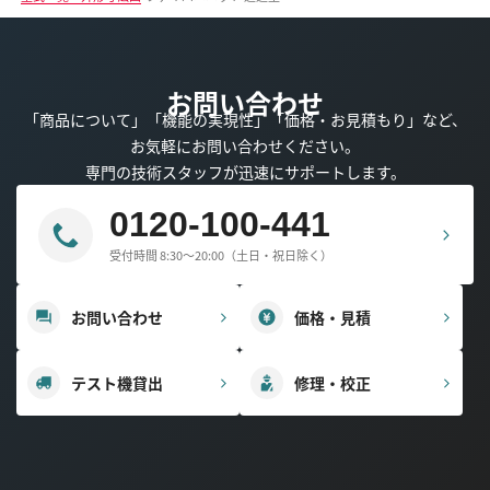
お問い合わせ
「商品について」「機能の実現性」「価格・お見積もり」など、
お気軽にお問い合わせください。
専門の技術スタッフが迅速にサポートします。
0120-100-441
受付時間 8:30～20:00（土日・祝日除く）
お問い合わせ
価格・見積
テスト機貸出
修理・校正