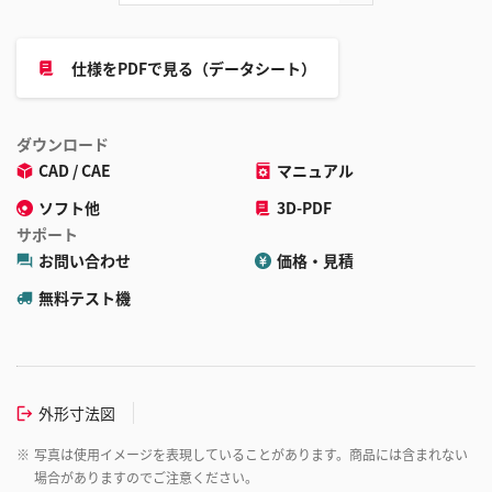
仕様をPDFで見る（データシート）
ダウンロード
CAD / CAE
マニュアル
ソフト他
3D-PDF
サポート
お問い合わせ
価格・見積
無料テスト機
外形寸法図
※
写真は使用イメージを表現していることがあります。商品には含まれない
場合がありますのでご注意ください。