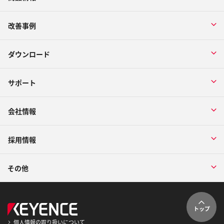
改善事例
ダウンロード
サポート
会社情報
採用情報
その他
トップ
個人情報の取り扱いについて