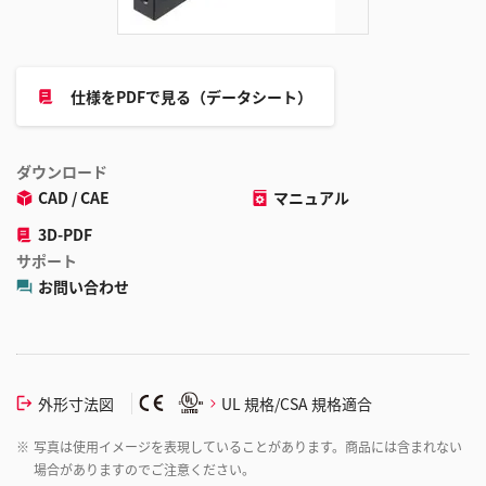
加
仕様をPDFで見る（データシート）
ダウンロード
CAD / CAE
マニュアル
3D-PDF
サポート
お問い合わせ
外形寸法図
UL 規格/CSA 規格適合
※
写真は使用イメージを表現していることがあります。商品には含まれない
場合がありますのでご注意ください。