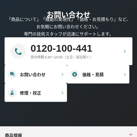
お問い合わせ
「商品について」「機能の実現性」「価格・お見積もり」など、
お気軽にお問い合わせください。
専門の技術スタッフが迅速にサポートします。
0120-100-441
受付時間 8:30～20:00（土日・祝日除く）
お問い合わせ
価格・見積
修理・校正
商品情報