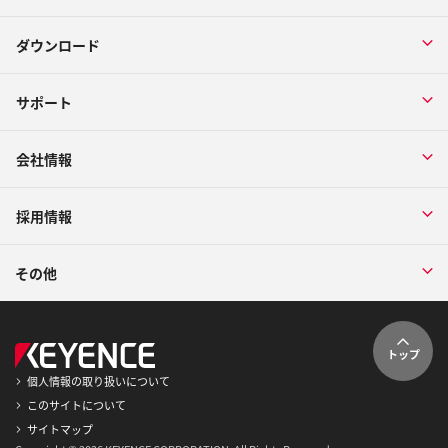
ダウンロード
サポート
会社情報
採用情報
その他
トップ
個人情報の取り扱いについて
このサイトについて
サイトマップ