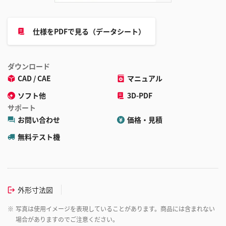
仕様をPDFで見る（データシート）
ダウンロード
CAD / CAE
マニュアル
ソフト他
3D-PDF
サポート
お問い合わせ
価格・見積
無料テスト機
外形寸法図
※
写真は使用イメージを表現していることがあります。商品には含まれない
場合がありますのでご注意ください。