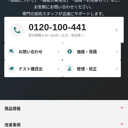
お気軽にお問い合わせください。
専門の技術スタッフが迅速にサポートします。
0120-100-441
受付時間 8:30～20:00（土日・祝日除く）
お問い合わせ
価格・見積
テスト機貸出
修理・校正
商品情報
改善事例