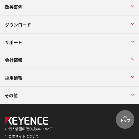
改善事例
ダウンロード
サポート
会社情報
採用情報
その他
トップ
個人情報の取り扱いについて
このサイトについて