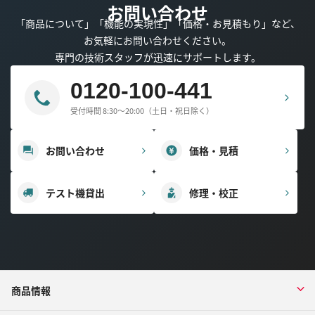
お問い合わせ
「商品について」「機能の実現性」「価格・お見積もり」など、
お気軽にお問い合わせください。
専門の技術スタッフが迅速にサポートします。
0120-100-441
受付時間 8:30～20:00（土日・祝日除く）
お問い合わせ
価格・見積
テスト機貸出
修理・校正
商品情報