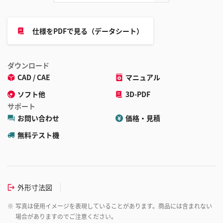
仕様をPDFで見る（データシート）
ダウンロード
CAD / CAE
マニュアル
ソフト他
3D-PDF
サポート
お問い合わせ
価格・見積
無料テスト機
外形寸法図
※
写真は使用イメージを表現していることがあります。商品には含まれない
場合がありますのでご注意ください。