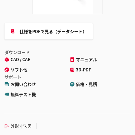
加
仕様をPDFで見る（データシート）
ダウンロード
CAD / CAE
マニュアル
ソフト他
3D-PDF
サポート
お問い合わせ
価格・見積
無料テスト機
外形寸法図