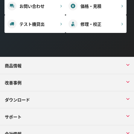
お問い合わせ
価格・見積
テスト機貸出
修理・校正
商品情報
改善事例
ダウンロード
サポート
会社情報