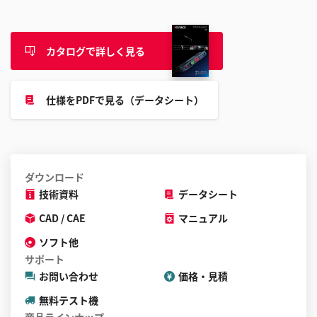
カタログで詳しく見る
仕様をPDFで見る（データシート）
ダウンロード
技術資料
データシート
CAD / CAE
マニュアル
ソフト他
サポート
お問い合わせ
価格・見積
無料テスト機