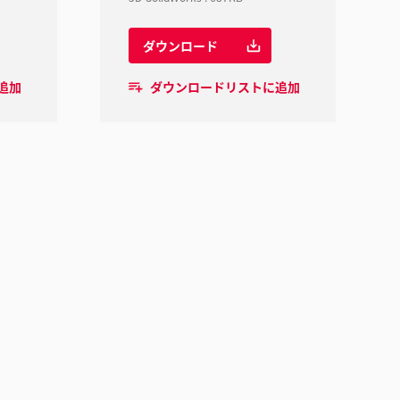
ダウンロード
追加
ダウンロードリストに追加