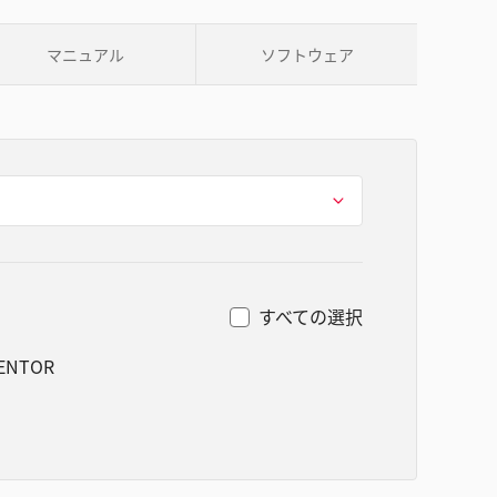
マニュアル
ソフトウェア
すべての選択
VENTOR