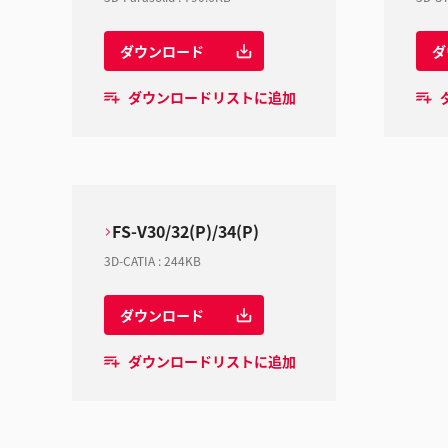
ダウンロード
ダ
ダウンロードリストに追加
FS-V30/32(P)/34(P)
3D-CATIA
:
244KB
ダウンロード
ダウンロードリストに追加