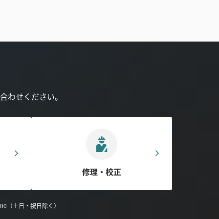
合わせください。
修理・校正
0:00（土日・祝日除く）