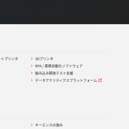
ットプリンタ
3Dプリンタ
RPA / 業務自動化ソフトウェア
組み込み開発テスト支援
データアナリティクスプラットフォーム
キーエンスの強み