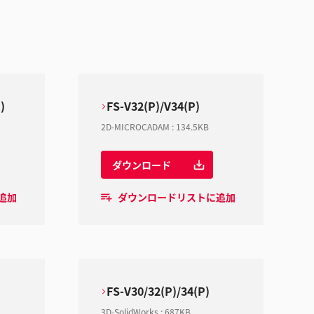
)
FS-V32(P)/V34(P)
2D-MICROCADAM
:
134.5KB
ダウンロード
追加
ダウンロードリストに追加
FS-V30/32(P)/34(P)
3D-SolidWorks
:
687KB