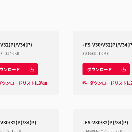
-V32(P)/V34(P)
FS-V30/V32(P)/V34(P
XF
:
354.6KB
3D-IGES
:
1.6MB
ウンロード
ダウンロード
ダウンロードリストに追加
ダウンロードリストに
-V30/32(P)/34(P)
FS-V30/32(P)/34(P)
TEP
:
961.6KB
3D-INVENTOR
:
688.2KB