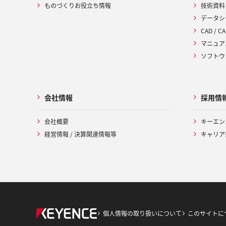
ものづくりお役立ち情報
技術資料
データシ
CAD / CA
マニュア
ソフトウ
会社情報
採用情
会社概要
キーエン
経営情報 / 決算関連情報等
キャリア
個人情報の取り扱いについて
このサイトに