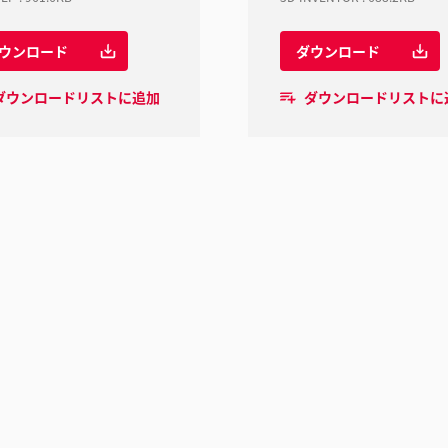
ウンロード
ダウンロード
ダウンロードリストに追加
ダウンロードリストに