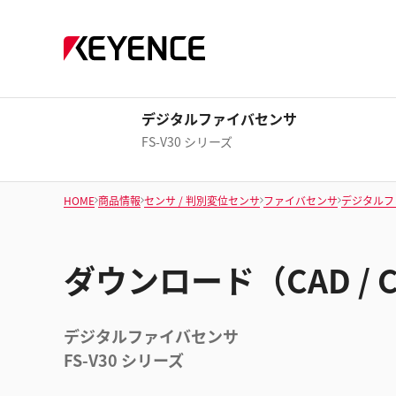
デジタルファイバセンサ
FS-V30 シリーズ
HOME
商品情報
センサ / 判別変位センサ
ファイバセンサ
デジタルフ
ダウンロード（CAD / 
デジタルファイバセンサ
FS-V30 シリーズ