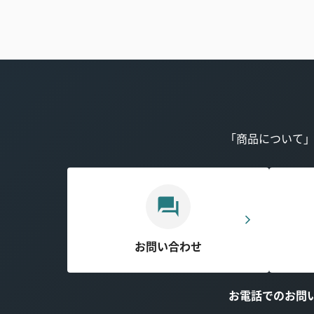
「商品について
お問い合わせ
お電話でのお問