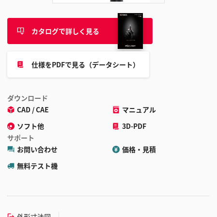
カタログで詳しく見る
仕様をPDFで見る（データシート）
ダウンロード
CAD / CAE
マニュアル
ソフト他
3D-PDF
サポート
お問い合わせ
価格・見積
無料テスト機
外形寸法図