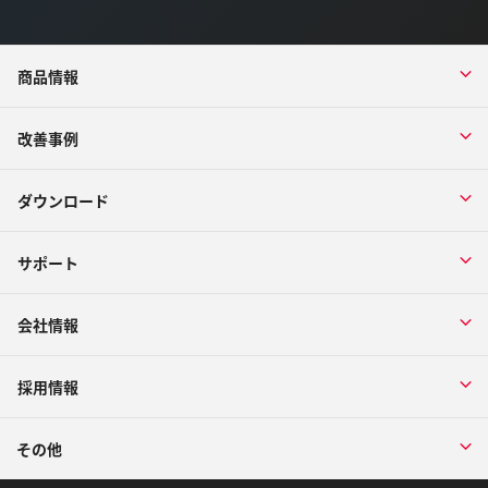
商品情報
改善事例
ダウンロード
サポート
会社情報
採用情報
その他