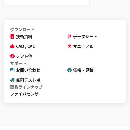
ダウンロード
技術資料
データシート
CAD / CAE
マニュアル
ソフト他
サポート
お問い合わせ
価格・見積
無料テスト機
商品ラインナップ
ファイバセンサ