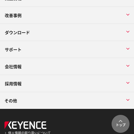
改善事例
ダウンロード
サポート
会社情報
採用情報
その他
トップ
個人情報の取り扱いについて