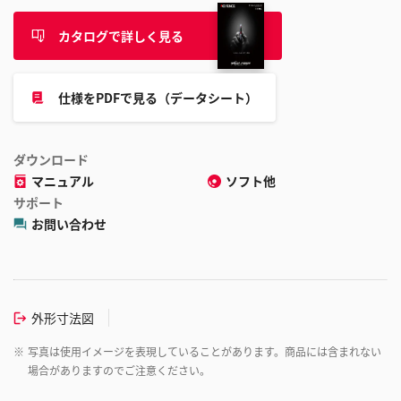
カタログで詳しく見る
仕様をPDFで見る（データシート）
ダウンロード
マニュアル
ソフト他
サポート
お問い合わせ
外形寸法図
※
写真は使用イメージを表現していることがあります。商品には含まれない
場合がありますのでご注意ください。