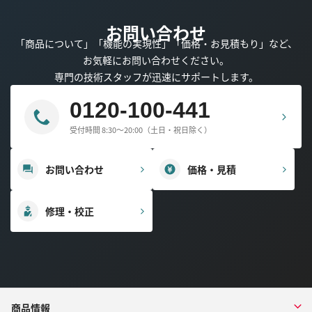
お問い合わせ
「商品について」「機能の実現性」「価格・お見積もり」など、
お気軽にお問い合わせください。
専門の技術スタッフが迅速にサポートします。
0120-100-441
受付時間 8:30～20:00（土日・祝日除く）
お問い合わせ
価格・見積
修理・校正
商品情報