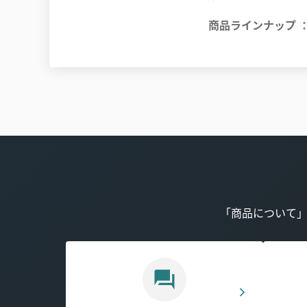
商品ラインナップ
「商品について