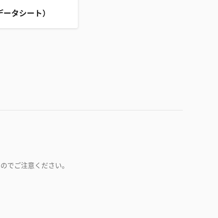
データシート）
すのでご注意ください。