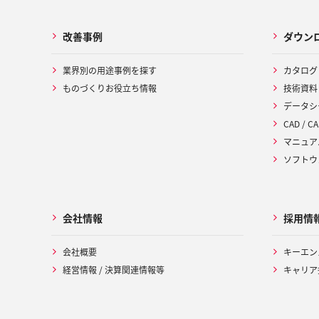
改善事例
ダウン
業界別の用途事例を探す
カタログ
ものづくりお役立ち情報
技術資料
データシ
CAD / CA
マニュア
ソフトウ
会社情報
採用情
会社概要
キーエン
経営情報 / 決算関連情報等
キャリア