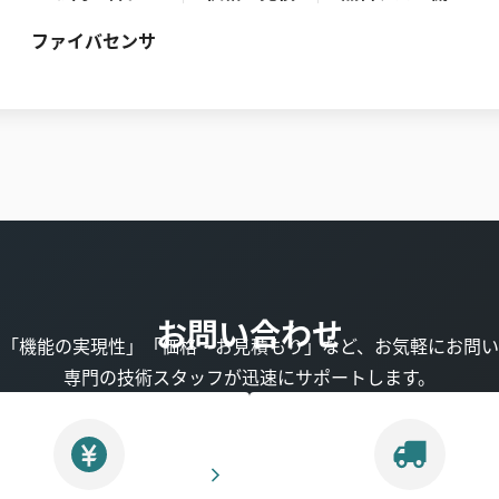
ファイバセンサ
お問い合わせ
」「機能の実現性」「価格・お見積もり」など、お気軽にお問い
専門の技術スタッフが迅速にサポートします。