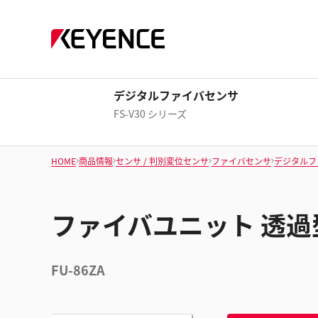
デジタルファイバセンサ
FS-V30 シリーズ
HOME
商品情報
センサ / 判別変位センサ
ファイバセンサ
デジタルフ
ファイバユニット 透過
FU-86ZA