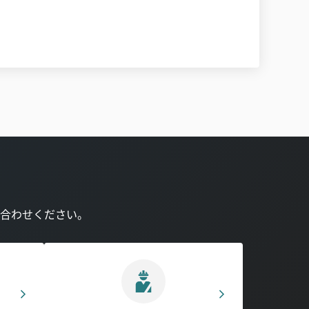
合わせください。