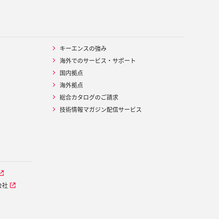
キーエンスの強み
海外でのサービス・サポート
国内拠点
海外拠点
総合カタログのご請求
技術情報マガジン配信サービス
会社