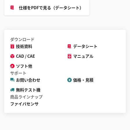
仕様をPDFで見る（データシート）
ダウンロード
技術資料
データシート
CAD / CAE
マニュアル
ソフト他
サポート
お問い合わせ
価格・見積
無料テスト機
商品ラインナップ
ファイバセンサ