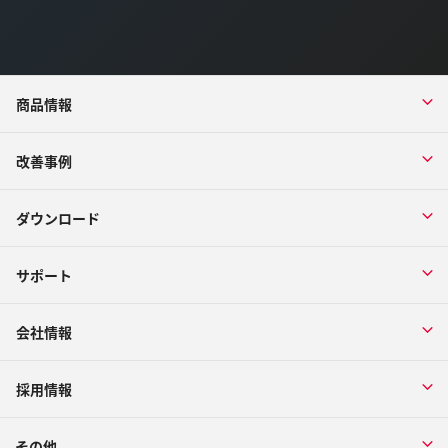
商品情報
改善事例
ダウンロード
サポート
会社情報
採用情報
その他