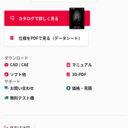
カタログで詳しく見る
仕様をPDFで見る（データシート）
ダウンロード
CAD / CAE
マニュアル
ソフト他
3D-PDF
サポート
お問い合わせ
価格・見積
無料テスト機
外形寸法図