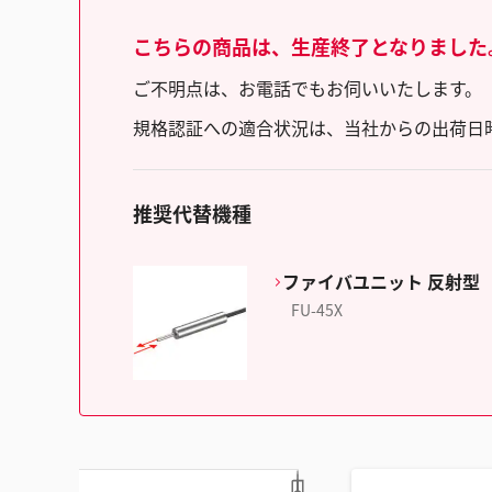
こちらの商品は、生産終了となりました
ご不明点は、お電話でもお伺いいたします。（フリ
規格認証への適合状況は、当社からの出荷日
推奨代替機種
ファイバユニット 反射型
FU-45X