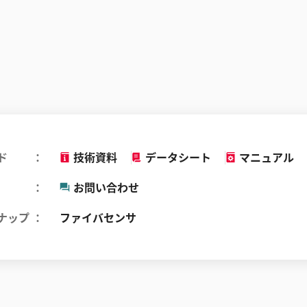
ド
技術資料
データシート
マニュアル
お問い合わせ
ナップ
ファイバセンサ