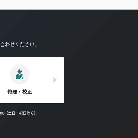
合わせください。
修理・校正
0:00（土日・祝日除く）