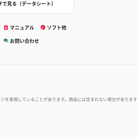
DFで見る（データシート）
マニュアル
ソフト他
お問い合わせ
ージを表現していることがあります。商品には含まれない場合がありま