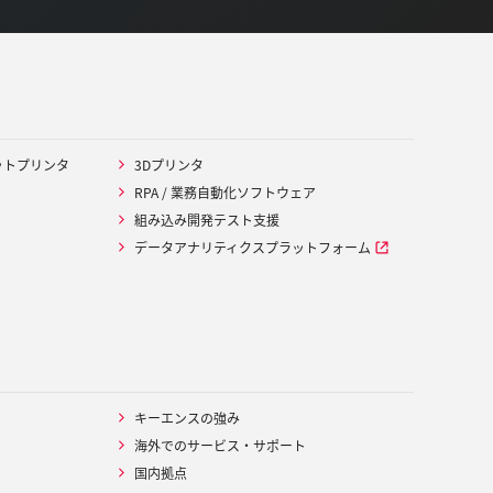
ットプリンタ
3Dプリンタ
RPA / 業務自動化ソフトウェア
組み込み開発テスト支援
データアナリティクスプラットフォーム
キーエンスの強み
海外でのサービス・サポート
国内拠点