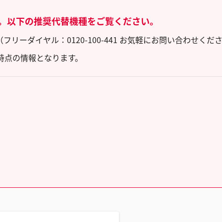
。以下の推奨代替機種をご覧ください。
ーダイヤル：0120-100-441 お気軽にお問い合わせくだ
時点の情報となります。