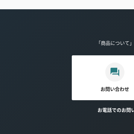
「商品について
お問い合わせ
お電話でのお問