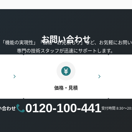
お問い合わせ
」「機能の実現性」「価格・お見積もり」など、お気軽にお問い
専門の技術スタッフが迅速にサポートします。
価格・見積
0120-100-441
い合わせ
受付時間 8:30～2