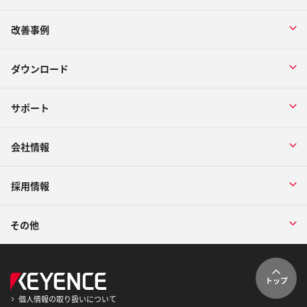
改善事例
ダウンロード
サポート
会社情報
採用情報
その他
トップ
個人情報の取り扱いについて