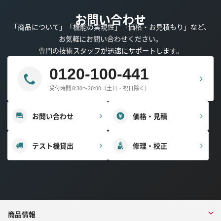
お問い合わせ
「商品について」「機能の実現性」「価格・お見積もり」など、
お気軽にお問い合わせください。
専門の技術スタッフが迅速にサポートします。
0120-100-441
受付時間 8:30～20:00（土日・祝日除く）
お問い合わせ
価格・見積
テスト機貸出
修理・校正
商品情報