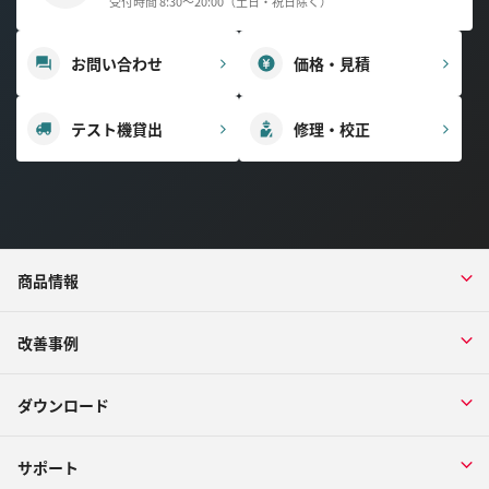
受付時間 8:30～20:00（土日・祝日除く）
お問い合わせ
価格・見積
テスト機貸出
修理・校正
商品情報
改善事例
ダウンロード
サポート