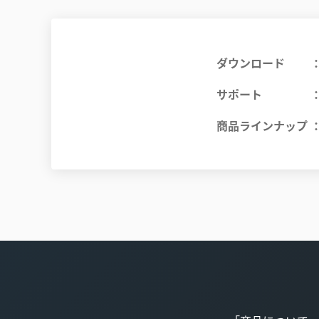
ダウンロード
サポート
商品ラインナップ