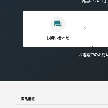
「商品について
お問い合わせ
お電話でのお問
商品情報