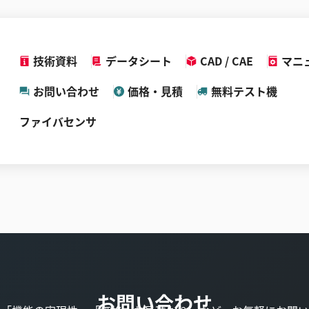
技術資料
データシート
CAD / CAE
マニ
お問い合わせ
価格・見積
無料テスト機
ファイバセンサ
お問い合わせ