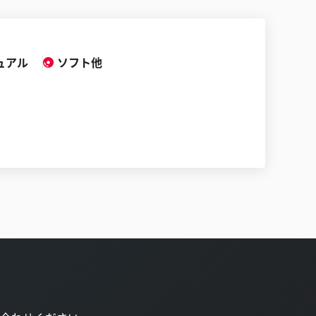
ュアル
ソフト他