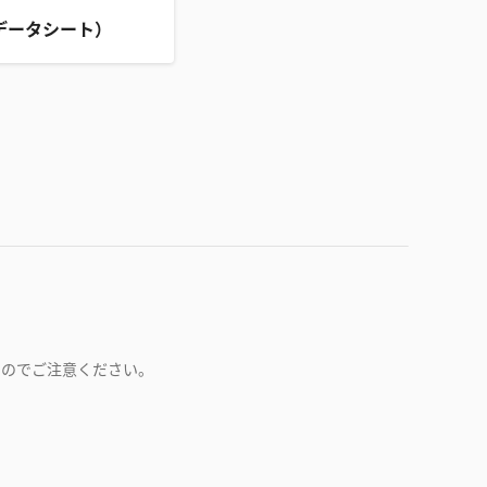
データシート）
すのでご注意ください。