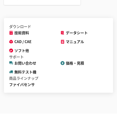
ダウンロード
技術資料
データシート
CAD / CAE
マニュアル
ソフト他
サポート
お問い合わせ
価格・見積
無料テスト機
商品ラインナップ
ファイバセンサ