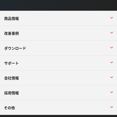
商品情報
改善事例
ダウンロード
サポート
会社情報
採用情報
その他