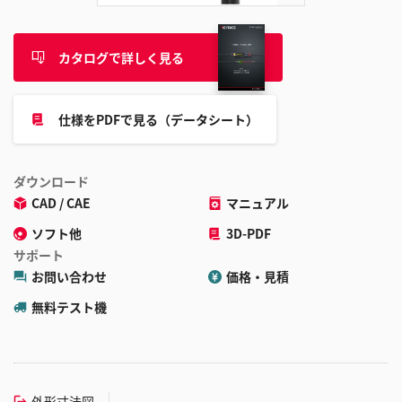
カタログで詳しく見る
仕様をPDFで見る（データシート）
ダウンロード
CAD / CAE
マニュアル
ソフト他
3D-PDF
サポート
お問い合わせ
価格・見積
無料テスト機
外形寸法図