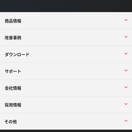
商品情報
改善事例
ダウンロード
サポート
会社情報
採用情報
その他