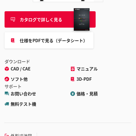
カタログで詳しく見る
仕様をPDFで見る（データシート）
ダウンロード
CAD / CAE
マニュアル
ソフト他
3D-PDF
サポート
お問い合わせ
価格・見積
無料テスト機
外形寸法図