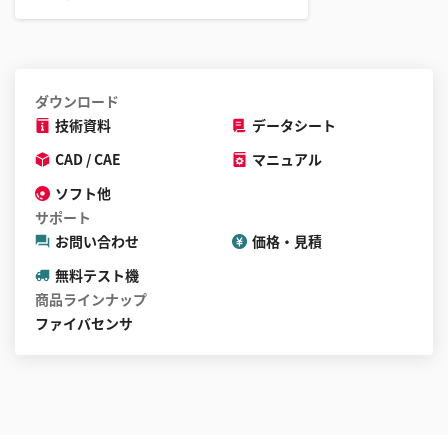
ダウンロード
技術資料
データシート
CAD / CAE
マニュアル
ソフト他
サポート
お問い合わせ
価格・見積
無料テスト機
商品ラインナップ
ファイバセンサ