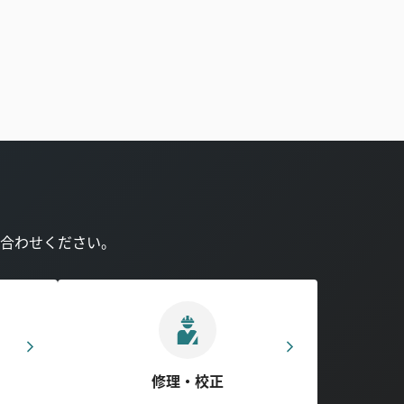
合わせください。
修理・校正