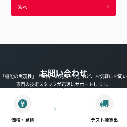
次へ
お問い合わせ
」「機能の実現性」「価格・お見積もり」など、お気軽にお問い
専門の技術スタッフが迅速にサポートします。
価格・見積
テスト機貸出