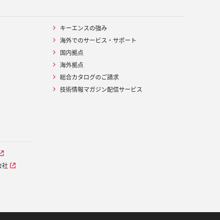
キーエンスの強み
海外でのサービス・サポート
国内拠点
海外拠点
総合カタログのご請求
技術情報マガジン配信サービス
会社