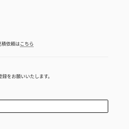
見積依頼は
こちら
。
登録をお願いいたします。