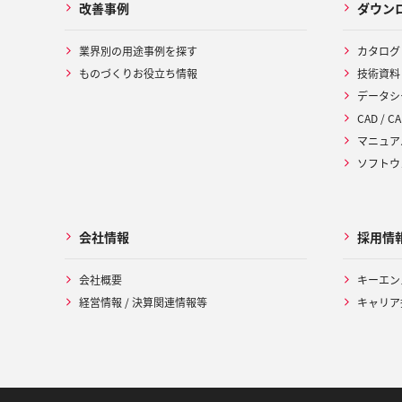
改善事例
ダウン
業界別の用途事例を探す
カタログ
ものづくりお役立ち情報
技術資料
データシ
CAD / CA
マニュア
ソフトウ
会社情報
採用情
会社概要
キーエン
経営情報 / 決算関連情報等
キャリア