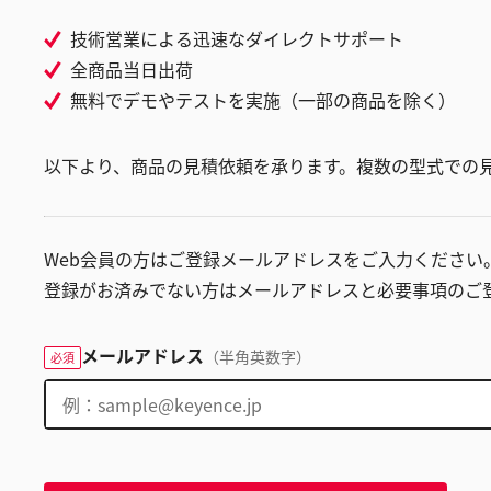
技術営業による迅速なダイレクトサポート
全商品当日出荷
無料でデモやテストを実施（一部の商品を除く）
以下より、商品の見積依頼を承ります。複数の型式での
Web会員の方はご登録メールアドレスをご入力ください
登録がお済みでない方はメールアドレスと必要事項のご
メールアドレス
（半角英数字）
必須