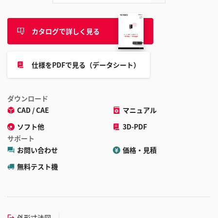
カタログで詳しく見る
仕様をPDFで見る（データシート）
ダウンロード
CAD / CAE
マニュアル
ソフト他
3D-PDF
サポート
お問い合わせ
価格・見積
無料テスト機
外形寸法図