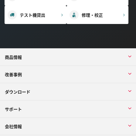
テスト機貸出
修理・校正
商品情報
改善事例
ダウンロード
サポート
会社情報