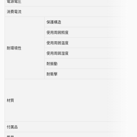
電源電圧
消費電流
保護構造
使用周囲照度
使用周囲温度
耐環境性
使用周囲湿度
耐振動
耐衝撃
材質
付属品