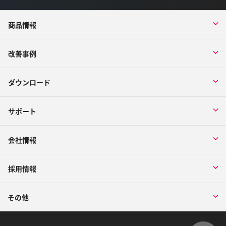
商品情報
改善事例
ダウンロード
サポート
会社情報
採用情報
その他