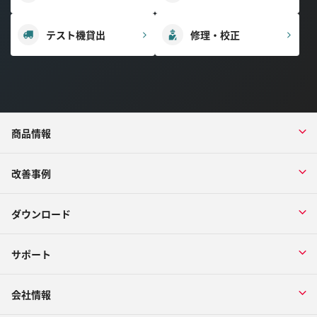
テスト機貸出
修理・校正
商品情報
改善事例
ダウンロード
サポート
会社情報