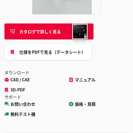
追
加
カタログで詳しく見る
仕様をPDFで見る（データシート）
ダウンロード
CAD / CAE
マニュアル
3D-PDF
サポート
お問い合わせ
価格・見積
無料テスト機