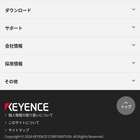
ダウンロード
サポート
会社情報
採用情報
その他
トップ
個人情報の取り扱いについて
このサイトについて
サイトマップ
Copyright © 2026 KEYENCE CORPORATION. All Rights Reserved.