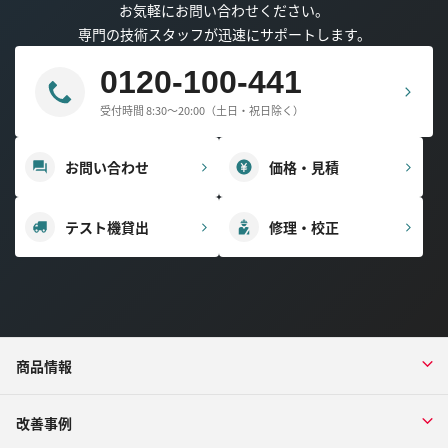
お気軽にお問い合わせください。
専門の技術スタッフが迅速にサポートします。
0120-100-441
受付時間 8:30～20:00（土日・祝日除く）
お問い合わせ
価格・見積
テスト機貸出
修理・校正
商品情報
改善事例