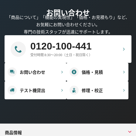
お問い合わせ
「商品について」「機能の実現性」「価格・お見積もり」など、
お気軽にお問い合わせください。
専門の技術スタッフが迅速にサポートします。
0120-100-441
受付時間 8:30～20:00（土日・祝日除く）
お問い合わせ
価格・見積
テスト機貸出
修理・校正
商品情報