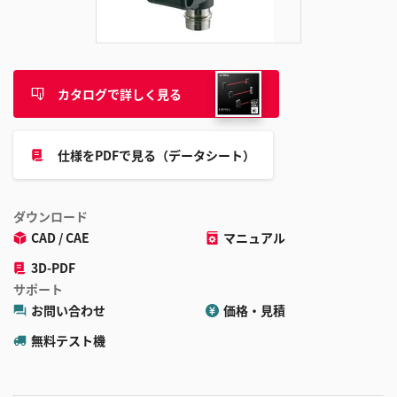
追
加
カタログで詳しく見る
仕様をPDFで見る（データシート）
ダウンロード
CAD / CAE
マニュアル
3D-PDF
サポート
お問い合わせ
価格・見積
無料テスト機