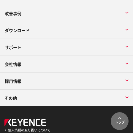
改善事例
ダウンロード
サポート
会社情報
採用情報
その他
トップ
個人情報の取り扱いについて