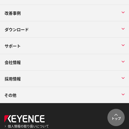
改善事例
ダウンロード
サポート
会社情報
採用情報
その他
トップ
個人情報の取り扱いについて