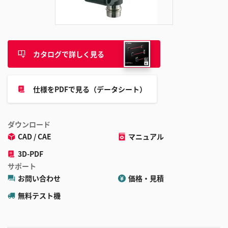
追
加
カタログで詳しく見る
仕様をPDFで見る（データシート）
ダウンロード
CAD / CAE
マニュアル
3D-PDF
サポート
お問い合わせ
価格・見積
無料テスト機