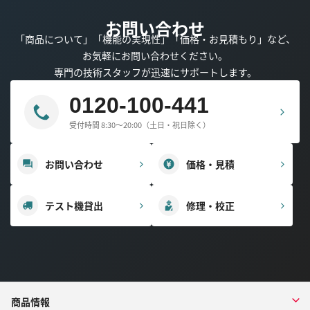
お問い合わせ
「商品について」「機能の実現性」「価格・お見積もり」など、
お気軽にお問い合わせください。
専門の技術スタッフが迅速にサポートします。
0120-100-441
受付時間 8:30～20:00（土日・祝日除く）
お問い合わせ
価格・見積
テスト機貸出
修理・校正
商品情報