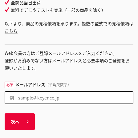
全商品当日出荷
無料でデモやテストを実施（一部の商品を除く）
以下より、商品の見積依頼を承ります。複数の型式での見積依頼は
こちら
Web会員の方はご登録メールアドレスをご入力ください。
登録がお済みでない方はメールアドレスと必要事項のご登録をお
願いいたします。
メールアドレス
（半角英数字）
必須
次へ