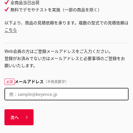
全商品当日出荷
無料でデモやテストを実施（一部の商品を除く）
以下より、商品の見積依頼を承ります。複数の型式での見積依頼は
こちら
Web会員の方はご登録メールアドレスをご入力ください。
登録がお済みでない方はメールアドレスと必要事項のご登録をお
願いいたします。
メールアドレス
（半角英数字）
必須
次へ