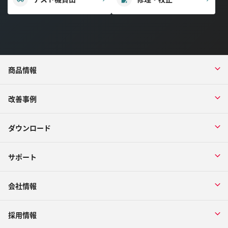
商品情報
改善事例
ダウンロード
サポート
会社情報
採用情報