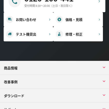
受付時間 8:30～20:00（土日・祝日除く）
お問い合わせ
価格・見積
テスト機貸出
修理・校正
商品情報
改善事例
ダウンロード