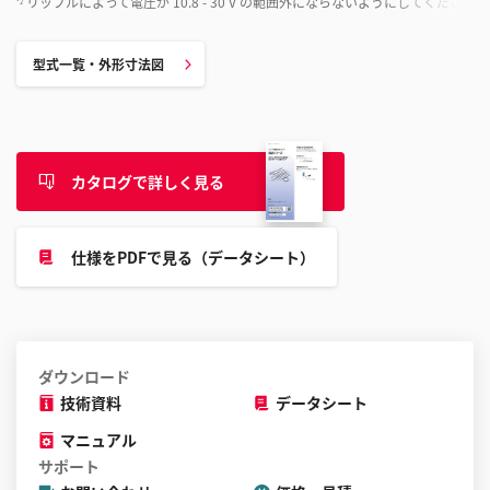
リップルによって電圧が 10.8 - 30 V の範囲外にならないようにしてください。
*2
型式一覧・外形寸法図
カタログで詳しく見る
仕様をPDFで見る（データシート）
ダウンロード
技術資料
データシート
マニュアル
サポート