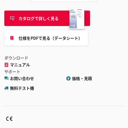
カタログで詳しく見る
仕様をPDFで見る（データシート）
ダウンロード
マニュアル
サポート
お問い合わせ
価格・見積
無料テスト機