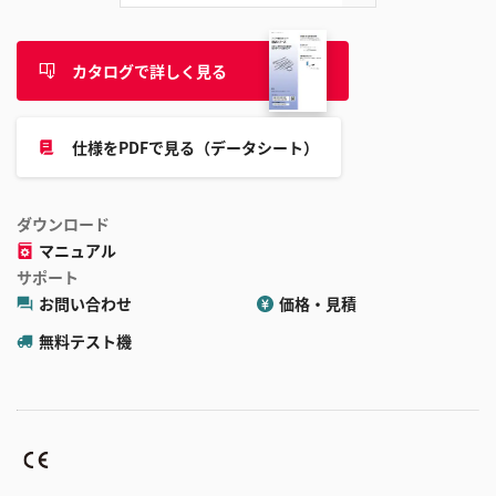
カタログで詳しく見る
仕様をPDFで見る（データシート）
ダウンロード
マニュアル
サポート
お問い合わせ
価格・見積
無料テスト機