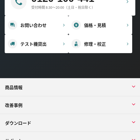
受付時間 8:30～20:00（土日・祝日除く）
お問い合わせ
価格・見積
テスト機貸出
修理・校正
商品情報
改善事例
ダウンロード