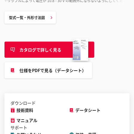
リップルによって電圧が 10.8 - 30 V の範囲外にならないようにしてください。
*2
型式一覧・外形寸法図
カタログで詳しく見る
仕様をPDFで見る（データシート）
ダウンロード
技術資料
データシート
マニュアル
サポート