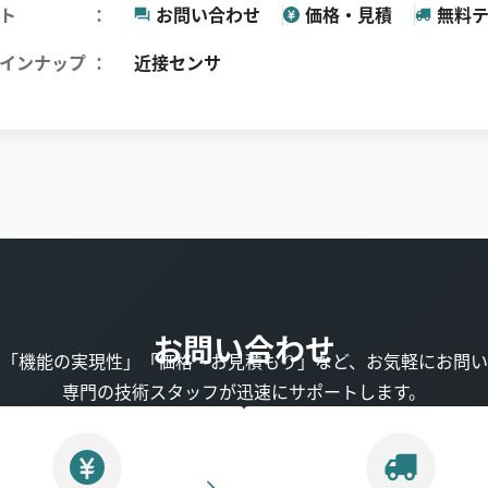
ト
お問い合わせ
価格・見積
無料
インナップ
近接センサ
お問い合わせ
」「機能の実現性」「価格・お見積もり」など、お気軽にお問い
専門の技術スタッフが迅速にサポートします。