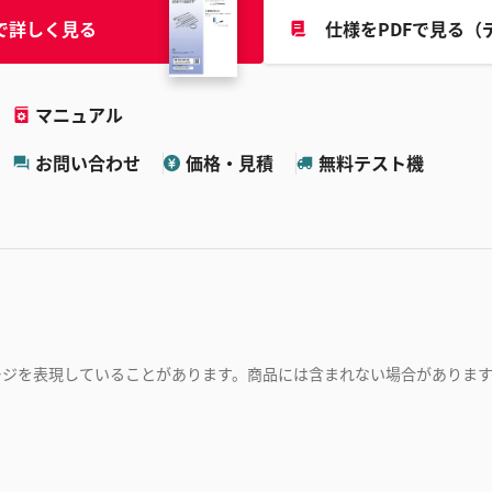
で詳しく見る
仕様をPDFで見る（
マニュアル
お問い合わせ
価格・見積
無料テスト機
ージを表現していることがあります。商品には含まれない場合がありま