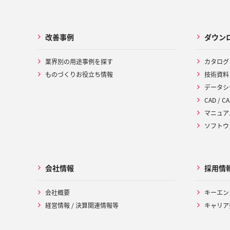
改善事例
ダウン
業界別の用途事例を探す
カタログ
ものづくりお役立ち情報
技術資料
データシ
CAD / CA
マニュア
ソフトウ
会社情報
採用情
会社概要
キーエン
経営情報 / 決算関連情報等
キャリア