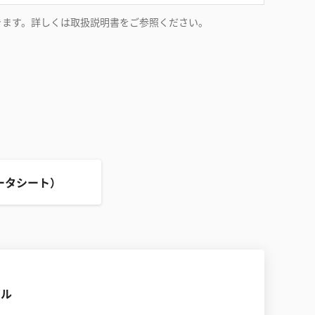
ができます。詳しくは取扱説明書をご参照ください。
ータシート）
アル