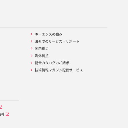
キーエンスの強み
海外でのサービス・サポート
国内拠点
海外拠点
総合カタログのご請求
技術情報マガジン配信サービス
会社