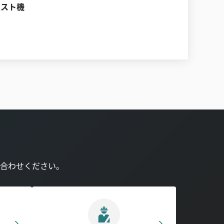
テスト機
合わせください。