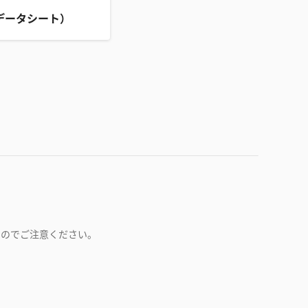
データシート）
すのでご注意ください。