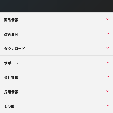
商品情報
改善事例
ダウンロード
サポート
会社情報
採用情報
その他