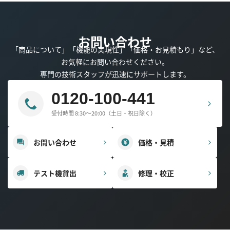
お問い合わせ
「商品について」「機能の実現性」「価格・お見積もり」など、
お気軽にお問い合わせください。
専門の技術スタッフが迅速にサポートします。
0120-100-441
受付時間 8:30～20:00（土日・祝日除く）
お問い合わせ
価格・見積
テスト機貸出
修理・校正