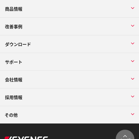
商品情報
改善事例
ダウンロード
サポート
会社情報
採用情報
その他