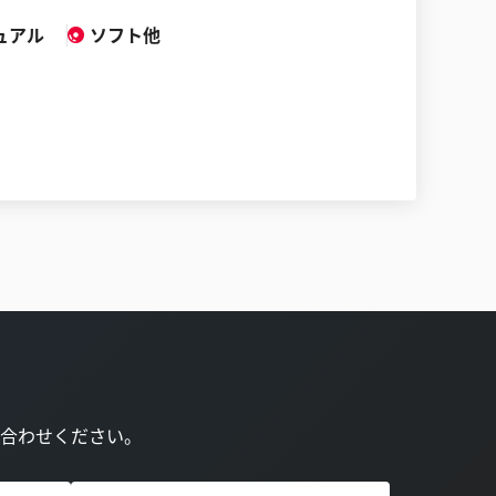
ュアル
ソフト他
合わせください。