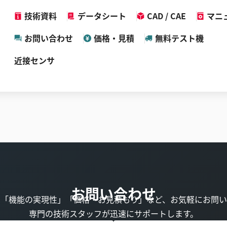
技術資料
データシート
CAD / CAE
マニ
お問い合わせ
価格・見積
無料テスト機
近接センサ
お問い合わせ
」「機能の実現性」「価格・お見積もり」など、お気軽にお問い
専門の技術スタッフが迅速にサポートします。