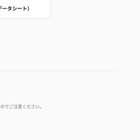
データシート）
すのでご注意ください。