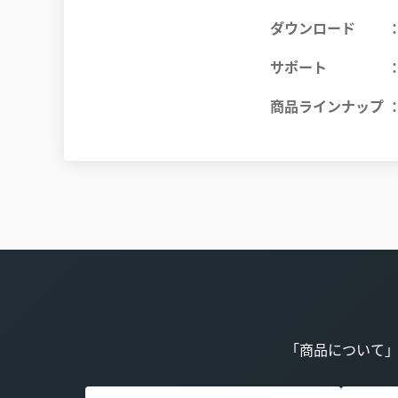
ダウンロード
サポート
商品ラインナップ
「商品について