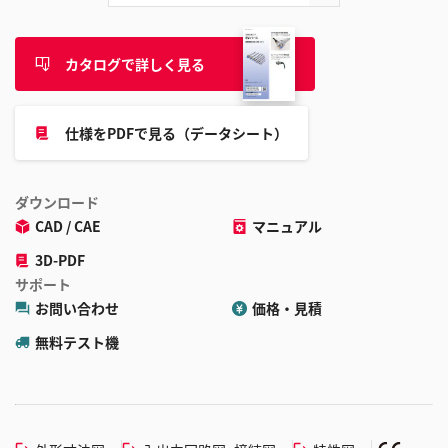
カタログで詳しく見る
仕様をPDFで見る（データシート）
ダウンロード
CAD / CAE
マニュアル
3D-PDF
サポート
お問い合わせ
価格・見積
無料テスト機