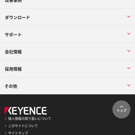
改善事例
ダウンロード
サポート
会社情報
採用情報
その他
トップ
個人情報の取り扱いについて
このサイトについて
サイトマップ