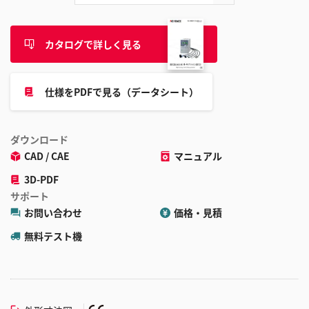
カタログで詳しく見る
仕様をPDFで見る（データシート）
ダウンロード
CAD / CAE
マニュアル
3D-PDF
サポート
お問い合わせ
価格・見積
無料テスト機