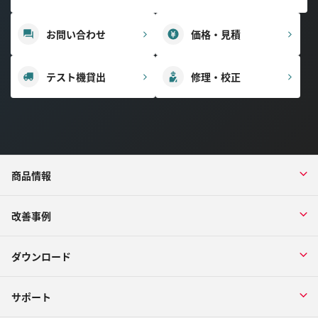
お問い合わせ
価格・見積
テスト機貸出
修理・校正
商品情報
改善事例
ダウンロード
サポート