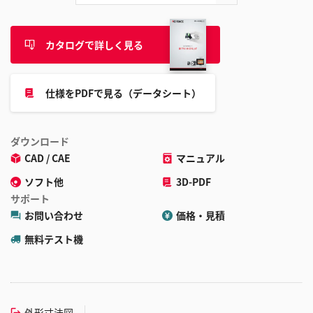
カタログで詳しく見る
仕様をPDFで見る（データシート）
ダウンロード
CAD / CAE
マニュアル
ソフト他
3D-PDF
サポート
お問い合わせ
価格・見積
無料テスト機
外形寸法図