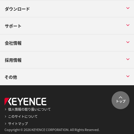
ダウンロード
サポート
会社情報
採用情報
その他
トップ
個人情報の取り扱いについて
このサイトについて
サイトマップ
Copyright © 2026 KEYENCE CORPORATION. All Rights Reserved.