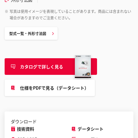
※
写真は使用イメージを表現していることがあります。商品には含まれない
場合がありますのでご注意ください。
型式一覧・外形寸法図
カタログで詳しく見る
仕様をPDFで見る（データシート）
ダウンロード
技術資料
データシート