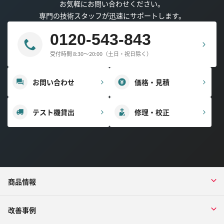
お気軽にお問い合わせください。
専門の技術スタッフが迅速にサポートします。
0120-543-843
受付時間 8:30～20:00（土日・祝日除く）
お問い合わせ
価格・見積
テスト機貸出
修理・校正
商品情報
改善事例