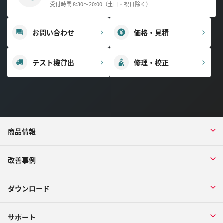
受付時間 8:30～20:00（土日・祝日除く）
お問い合わせ
価格・見積
テスト機貸出
修理・校正
商品情報
改善事例
ダウンロード
サポート