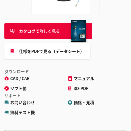
追
加
カタログで詳しく見る
仕様をPDFで見る（データシート）
ダウンロード
CAD / CAE
マニュアル
ソフト他
3D-PDF
サポート
お問い合わせ
価格・見積
無料テスト機