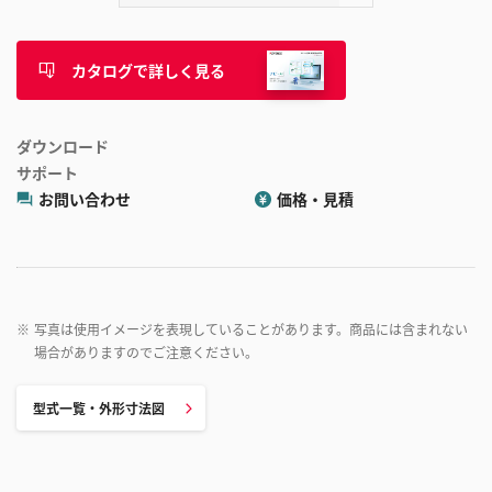
カタログで詳しく見る
ダウンロード
サポート
お問い合わせ
価格・見積
※
写真は使用イメージを表現していることがあります。商品には含まれない
場合がありますのでご注意ください。
型式一覧・外形寸法図