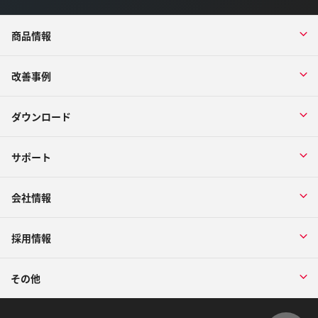
商品情報
改善事例
ダウンロード
サポート
会社情報
採用情報
その他