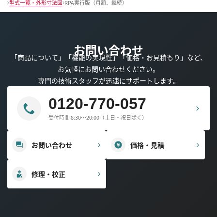
型式一覧・外形寸法図
RPA実行版（月額、継続）
お問い合わせ
「商品について」「機能の実現性」「価格・お見積もり」など、
お気軽にお問い合わせください。
専門の技術スタッフが迅速にサポートします。
0120-770-057
受付時間 8:30～20:00（土日・祝日除く）
お問い合わせ
価格・見積
修理・校正