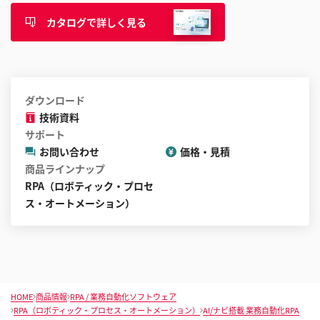
カタログで詳しく見る
ダウンロード
技術資料
サポート
お問い合わせ
価格・見積
商品ラインナップ
RPA（ロボティック・プロセ
ス・オートメーション）
HOME
商品情報
RPA / 業務自動化ソフトウェア
RPA（ロボティック・プロセス・オートメーション）
AI/ナビ搭載 業務自動化RPA