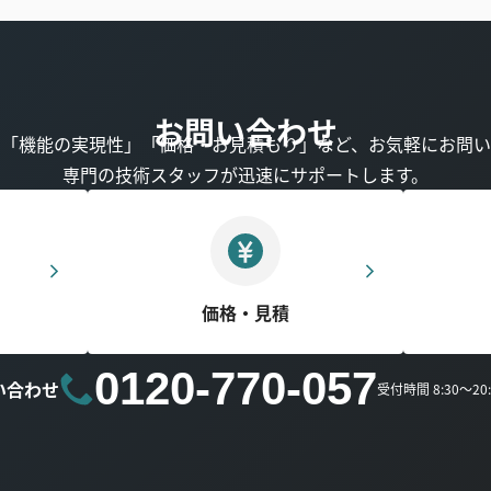
お問い合わせ
」「機能の実現性」「価格・お見積もり」など、お気軽にお問い
専門の技術スタッフが迅速にサポートします。
価格・見積
0120-770-057
い合わせ
受付時間 8:30～2