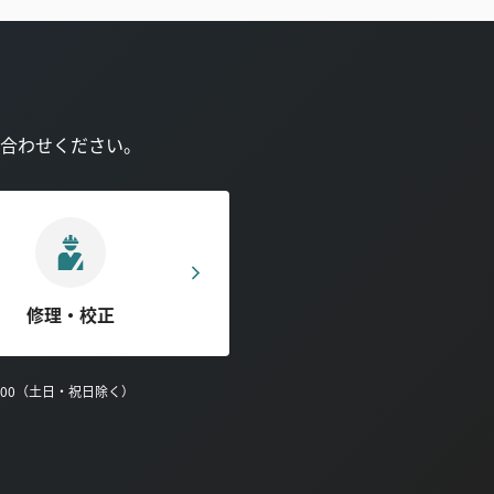
合わせください。
修理・校正
0:00（土日・祝日除く）