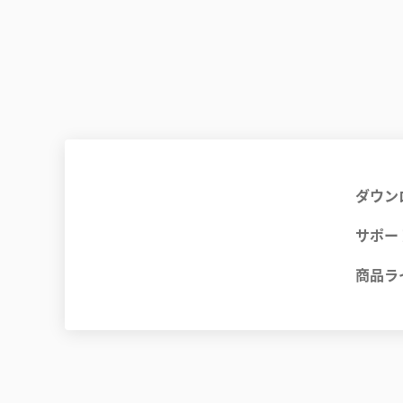
ダウン
サポー
商品ラ