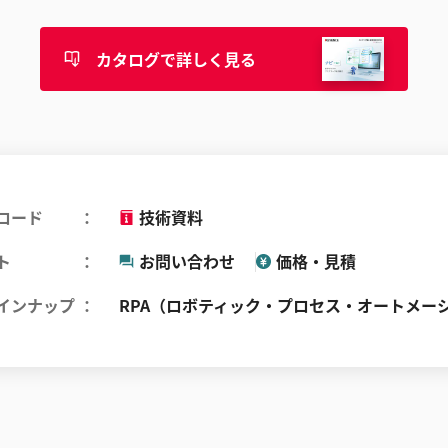
カタログで詳しく見る
ロード
技術資料
ト
お問い合わせ
価格・見積
インナップ
RPA（ロボティック・プロセス・オートメー