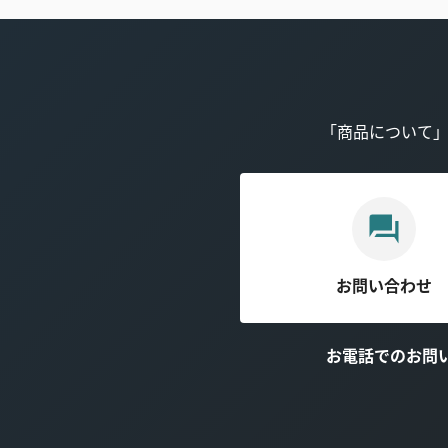
「商品について
お問い合わせ
お電話でのお問