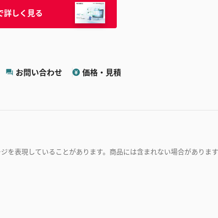
で詳しく見る
お問い合わせ
価格・見積
ージを表現していることがあります。商品には含まれない場合がありま