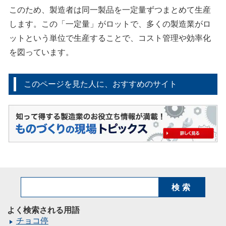
このため、製造者は同一製品を一定量ずつまとめて生産
します。この「一定量」がロットで、多くの製造業がロ
ットという単位で生産することで、コスト管理や効率化
を図っています。
このページを見た人に、おすすめのサイト
検索
よく検索される用語
チョコ停