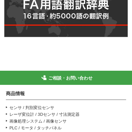
ご相談・お問い合わせ
商品情報
センサ / 判別変位センサ
レーザ変位計 / 3Dセンサ / 寸法測定器
画像処理システム / 画像センサ
PLC / モータ / タッチパネル