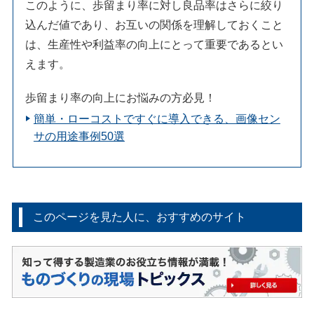
このように、歩留まり率に対し良品率はさらに絞り
込んだ値であり、お互いの関係を理解しておくこと
は、生産性や利益率の向上にとって重要であるとい
えます。
歩留まり率の向上にお悩みの方必見！
簡単・ローコストですぐに導入できる、画像セン
サの用途事例50選
このページを見た人に、おすすめのサイト