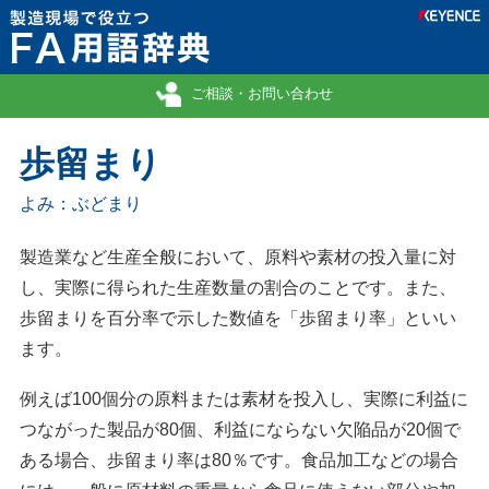
ご相談・お問い合わせ
歩留まり
よみ：ぶどまり
製造業など生産全般において、原料や素材の投入量に対
し、実際に得られた生産数量の割合のことです。また、
歩留まりを百分率で示した数値を「歩留まり率」といい
ます。
例えば100個分の原料または素材を投入し、実際に利益に
つながった製品が80個、利益にならない欠陥品が20個で
ある場合、歩留まり率は80％です。食品加工などの場合