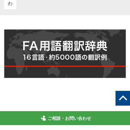
わ
ご相談・お問い合わせ