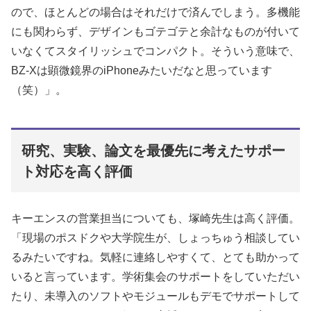
ので、ほとんどの場合はそれだけで済んでしまう。多機能
にも関わらず、デザインもゴテゴテと余計なものが付いて
いなくてスタイリッシュでコンパクト。そういう意味で、
BZ-Xは顕微鏡界のiPhoneみたいだなと思っています
（笑）」。
研究、実験、論文を最優先に考えたサポー
ト対応を高く評価
キーエンスの営業担当についても、塚崎先生は高く評価。
「現場のポスドクや大学院生が、しょっちゅう相談してい
るみたいですね。気軽に連絡しやすくて、とても助かって
いると言っています。学術集会のサポートをしていただい
たり、未導入のソフトやモジュールもデモでサポートして