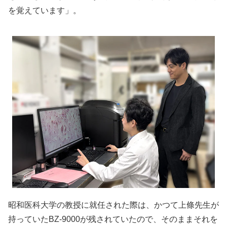
を覚えています」。
昭和医科大学の教授に就任された際は、かつて上條先生が
持っていたBZ-9000が残されていたので、そのままそれを