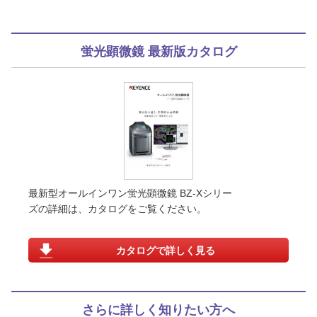
蛍光顕微鏡 最新版カタログ
最新型オールインワン蛍光顕微鏡 BZ-Xシリー
ズの詳細は、カタログをご覧ください。
カタログで詳しく見る
さらに詳しく知りたい方へ