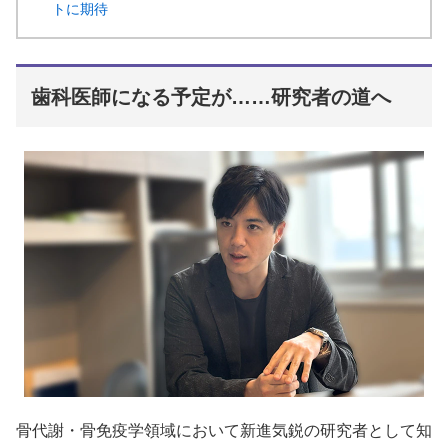
トに期待
歯科医師になる予定が……研究者の道へ
骨代謝・骨免疫学領域において新進気鋭の研究者として知