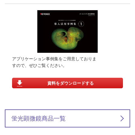
アプリケーション事例集をご用意しておりま
すので、ぜひご覧ください。
資料をダウンロードする
蛍光顕微鏡商品一覧