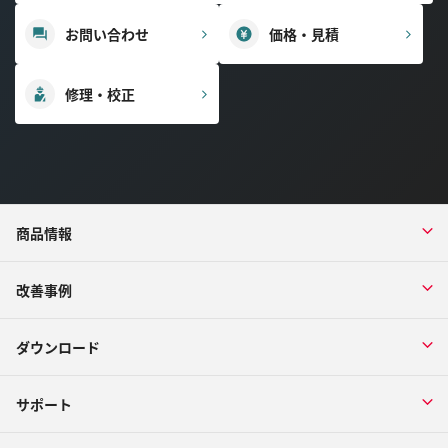
お問い合わせ
価格・見積
修理・校正
商品情報
改善事例
ダウンロード
サポート