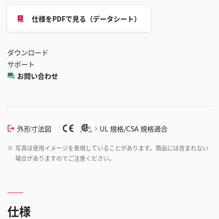
仕様をPDFで見る（データシート）
ダウンロード
サポート
お問い合わせ
外形寸法図
UL 規格/CSA 規格適合
※
写真は使用イメージを表現していることがあります。商品には含まれない
場合がありますのでご注意ください。
仕様