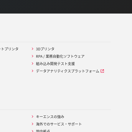
ットプリンタ
3Dプリンタ
RPA / 業務自動化ソフトウェア
組み込み開発テスト支援
データアナリティクスプラットフォーム
キーエンスの強み
海外でのサービス・サポート
国内拠点