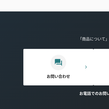
「商品について
お問い合わせ
お電話でのお問