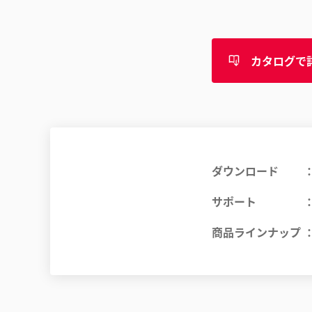
カタログで
ダウンロード
サポート
商品ラインナップ