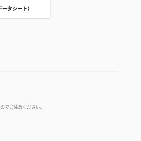
データシート）
すのでご注意ください。