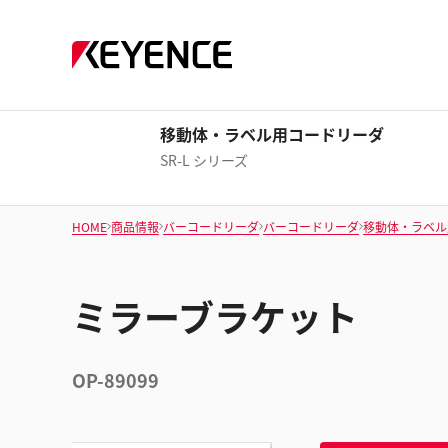
移動体・ラベル用コードリーダ
SR-L シリーズ
HOME
商品情報
バーコードリーダ
バーコードリーダ
移動体・ラベル
ミラーブラケット
OP-89099