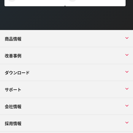
商品情報
改善事例
ダウンロード
サポート
会社情報
採用情報