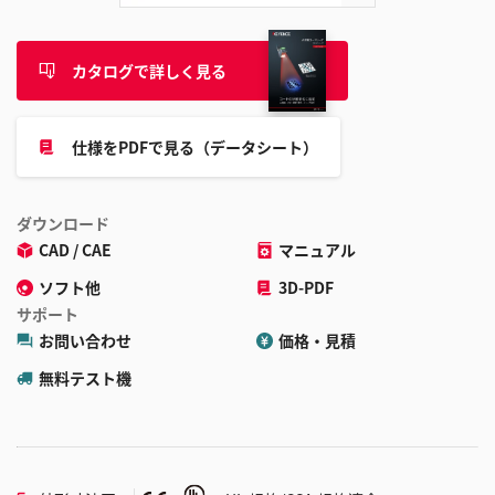
カタログで詳しく見る
仕様をPDFで見る（データシート）
ダウンロード
CAD / CAE
マニュアル
ソフト他
3D-PDF
サポート
お問い合わせ
価格・見積
無料テスト機