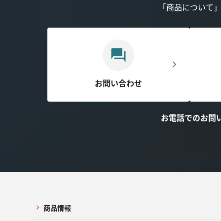
「商品について
お問い合わせ
お電話でのお問
商品情報