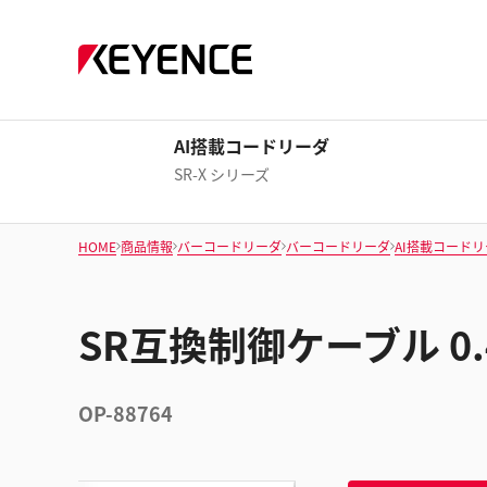
AI搭載コードリーダ
SR-X シリーズ
HOME
商品情報
バーコードリーダ
バーコードリーダ
AI搭載コード
SR互換制御ケーブル 0.
OP-88764