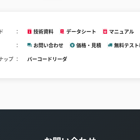
ド
技術資料
データシート
マニュアル
お問い合わせ
価格・見積
無料テスト
ナップ
バーコードリーダ