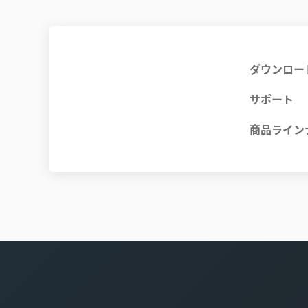
ダウンロー
サポート
商品ライン