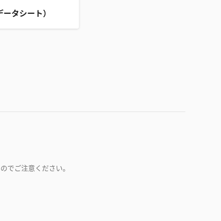
データシート）
すのでご注意ください。