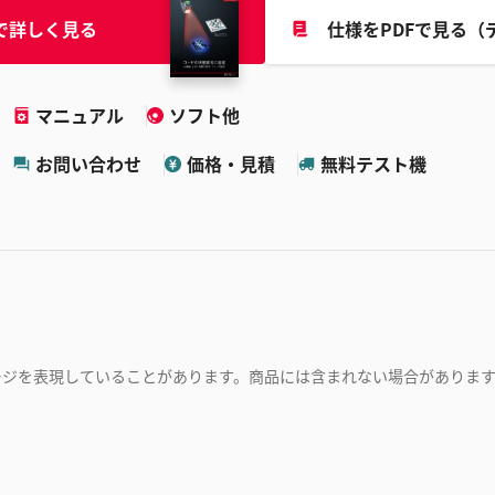
で詳しく見る
仕様をPDFで見る（
マニュアル
ソフト他
お問い合わせ
価格・見積
無料テスト機
ージを表現していることがあります。商品には含まれない場合がありま