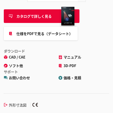
カタログで詳しく見る
仕様をPDFで見る（データシート）
ダウンロード
CAD / CAE
マニュアル
ソフト他
3D-PDF
サポート
お問い合わせ
価格・見積
外形寸法図