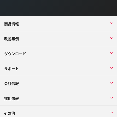
商品情報
改善事例
ダウンロード
サポート
会社情報
採用情報
その他