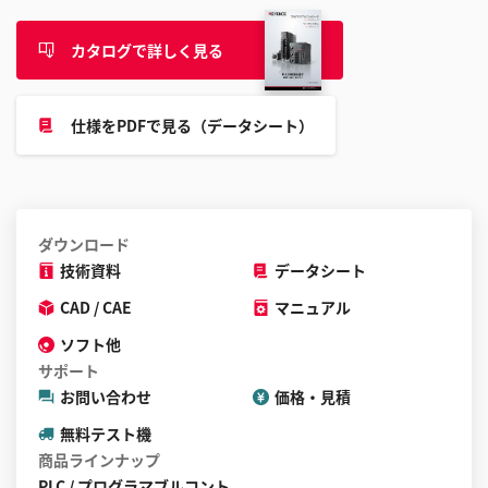
カタログで詳しく見る
仕様をPDFで見る（データシート）
ダウンロード
技術資料
データシート
CAD / CAE
マニュアル
ソフト他
サポート
お問い合わせ
価格・見積
無料テスト機
商品ラインナップ
PLC / プログラマブルコント