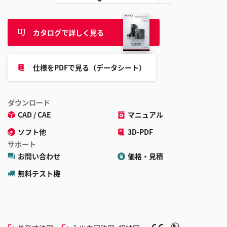
カタログで詳しく見る
仕様をPDFで見る（データシート）
ダウンロード
CAD / CAE
マニュアル
ソフト他
3D-PDF
サポート
お問い合わせ
価格・見積
無料テスト機