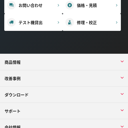
お問い合わせ
価格・見積
テスト機貸出
修理・校正
商品情報
改善事例
ダウンロード
サポート
会社情報